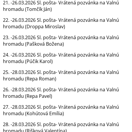
21. -26.03.2026 Sl. pošta- Vrátená pozvánka na Valnú
hromadu (Tomčík Ján)
22. -26.03.2026 Sl. pošta- Vrátená pozvánka na Valnú
hromadu (Droppa Miroslav)
23. -26.03.2026 Sl. pošta- Vrátená pozvánka na Valnú
hromadu (Pašková Božena)
24. -26.03.2026 Sl. pošta- Vrátená pozvánka na Valnú
hromadu (Púčik Karol)
25. -28.03.2026 Sl. pošta- Vrátená pozvánka na Valnú
hromadu (Repa Roman)
26. -28.03.2026 Sl. pošta- Vrátená pozvánka na Valnú
hromadu (Repa Pavel)
27. -28.03.2026 Sl. pošta- Vrátená pozvánka na Valnú
hromadu (Kohútová Emília)
28. -28.03.2026 Sl. pošta- Vrátená pozvánka na Valnú
hromadu (Rišková Valentína)