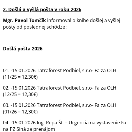
2.
Došlá a vyšlá pošta v roku 2026
Mgr. Pavol Tomčík
informoval o knihe došlej a vyšlej
pošty od poslednej schôdze :
Došlá pošta 2026
01. -15.01.2026 Tatraforest Podbiel, s.r.o- Fa za OLH
(11/25 = 12,30€)
02. -15.01.2026 Tatraforest Podbiel, s.r.o- Fa za OLH
(12/25 = 12,30€)
03. -15.01.2026 Tatraforest Podbiel, s.r.o- Fa za OLH
(01/26 = 12,30€)
04. -15.01.2026 Ing. Repa Št. – Urgencia na vystavenie Fa
na PZ Siná za prenájom