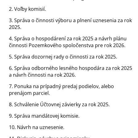
2. Voľby komisií.
3. Správa o činnosti výboru a plnení uznesenia za rok
2025.
4. Správa o hospodárení za rok 2025 a návrh plánu
činnosti Pozemkového spoločenstva pre rok 2026.
5. Správa dozornej rady o činnosti za rok 2025.
6. Správa odborného lesného hospodára za rok 2025
a návrh činnosti na rok 2026.
7. Ponuka na prípadný predaj podielov, alebo
prenájom parciel.
8. Schválenie Účtovnej závierky za rok 2025.
9. Správa mandátovej komisie.
10. Návrh na uznesenie.