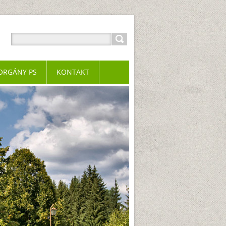
ORGÁNY PS
KONTAKT