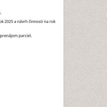
.
k 2025 a návrh činnosti na rok
 prenájom parciel.