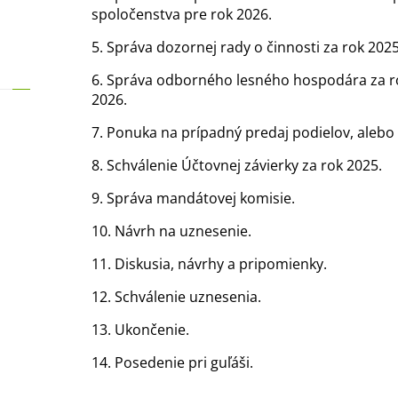
spoločenstva pre rok 2026.
5. Správa dozornej rady o činnosti za rok 2025
6. Správa odborného lesného hospodára za ro
2026.
7. Ponuka na prípadný predaj podielov, alebo
8. Schválenie Účtovnej závierky za rok 2025.
9. Správa mandátovej komisie.
10. Návrh na uznesenie.
11. Diskusia, návrhy a pripomienky.
12. Schválenie uznesenia.
13. Ukončenie.
14. Posedenie pri guľáši.